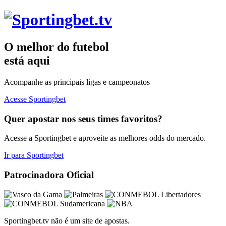
O melhor do futebol
está aqui
Acompanhe as principais ligas e campeonatos
Acesse Sportingbet
Quer apostar nos seus times favoritos?
Acesse a Sportingbet e aproveite as melhores odds do mercado.
Ir para Sportingbet
Patrocinadora Oficial
Sportingbet.tv não é um site de apostas.