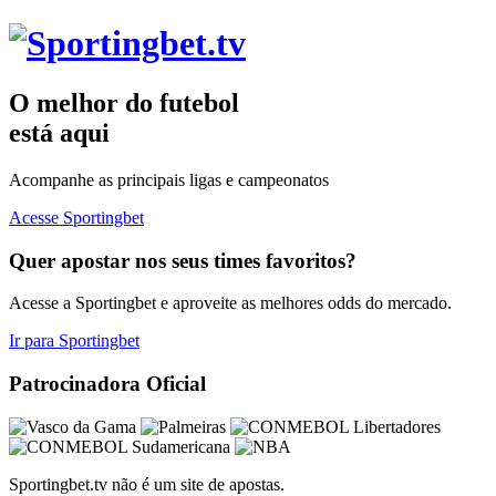
O melhor do futebol
está aqui
Acompanhe as principais ligas e campeonatos
Acesse Sportingbet
Quer apostar nos seus times favoritos?
Acesse a Sportingbet e aproveite as melhores odds do mercado.
Ir para Sportingbet
Patrocinadora Oficial
Sportingbet.tv não é um site de apostas.