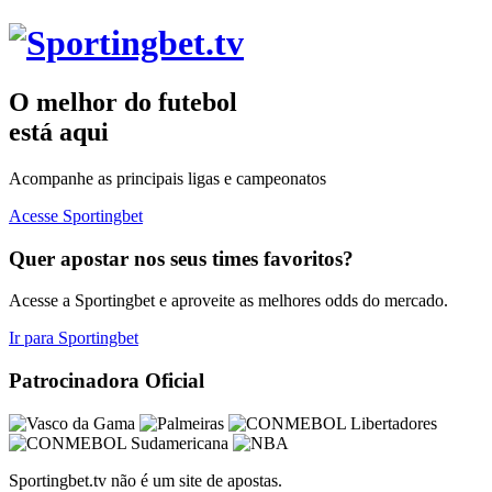
O melhor do futebol
está aqui
Acompanhe as principais ligas e campeonatos
Acesse Sportingbet
Quer apostar nos seus times favoritos?
Acesse a Sportingbet e aproveite as melhores odds do mercado.
Ir para Sportingbet
Patrocinadora Oficial
Sportingbet.tv não é um site de apostas.