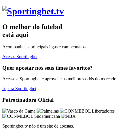
O melhor do futebol
está aqui
Acompanhe as principais ligas e campeonatos
Acesse Sportingbet
Quer apostar nos seus times favoritos?
Acesse a Sportingbet e aproveite as melhores odds do mercado.
Ir para Sportingbet
Patrocinadora Oficial
Sportingbet.tv não é um site de apostas.