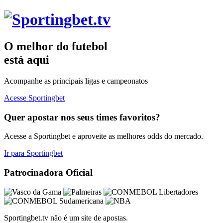
O melhor do futebol
está aqui
Acompanhe as principais ligas e campeonatos
Acesse Sportingbet
Quer apostar nos seus times favoritos?
Acesse a Sportingbet e aproveite as melhores odds do mercado.
Ir para Sportingbet
Patrocinadora Oficial
Sportingbet.tv não é um site de apostas.