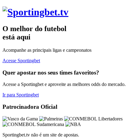
O melhor do futebol
está aqui
Acompanhe as principais ligas e campeonatos
Acesse Sportingbet
Quer apostar nos seus times favoritos?
Acesse a Sportingbet e aproveite as melhores odds do mercado.
Ir para Sportingbet
Patrocinadora Oficial
Sportingbet.tv não é um site de apostas.