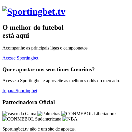
O melhor do futebol
está aqui
Acompanhe as principais ligas e campeonatos
Acesse Sportingbet
Quer apostar nos seus times favoritos?
Acesse a Sportingbet e aproveite as melhores odds do mercado.
Ir para Sportingbet
Patrocinadora Oficial
Sportingbet.tv não é um site de apostas.