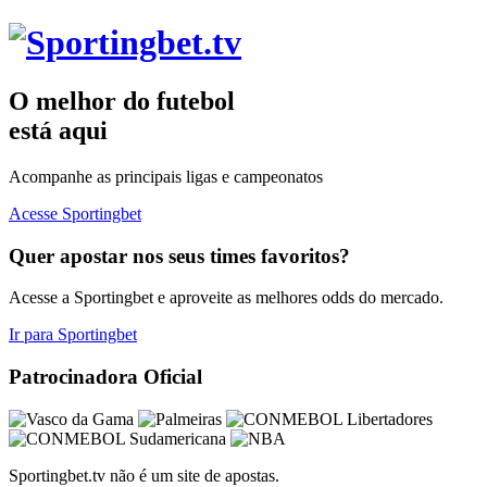
O melhor do futebol
está aqui
Acompanhe as principais ligas e campeonatos
Acesse Sportingbet
Quer apostar nos seus times favoritos?
Acesse a Sportingbet e aproveite as melhores odds do mercado.
Ir para Sportingbet
Patrocinadora Oficial
Sportingbet.tv não é um site de apostas.