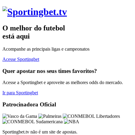
O melhor do futebol
está aqui
Acompanhe as principais ligas e campeonatos
Acesse Sportingbet
Quer apostar nos seus times favoritos?
Acesse a Sportingbet e aproveite as melhores odds do mercado.
Ir para Sportingbet
Patrocinadora Oficial
Sportingbet.tv não é um site de apostas.