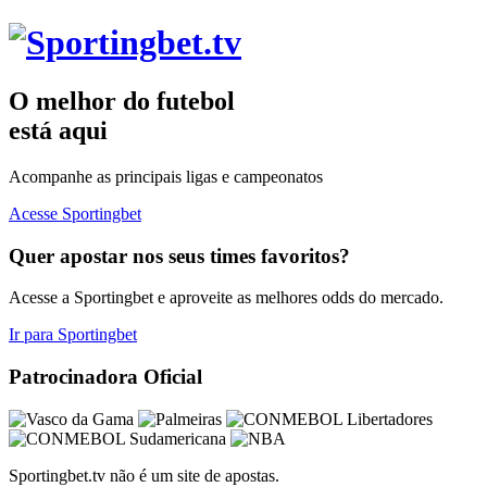
O melhor do futebol
está aqui
Acompanhe as principais ligas e campeonatos
Acesse Sportingbet
Quer apostar nos seus times favoritos?
Acesse a Sportingbet e aproveite as melhores odds do mercado.
Ir para Sportingbet
Patrocinadora Oficial
Sportingbet.tv não é um site de apostas.