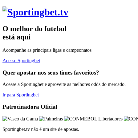
O melhor do futebol
está aqui
Acompanhe as principais ligas e campeonatos
Acesse Sportingbet
Quer apostar nos seus times favoritos?
Acesse a Sportingbet e aproveite as melhores odds do mercado.
Ir para Sportingbet
Patrocinadora Oficial
Sportingbet.tv não é um site de apostas.