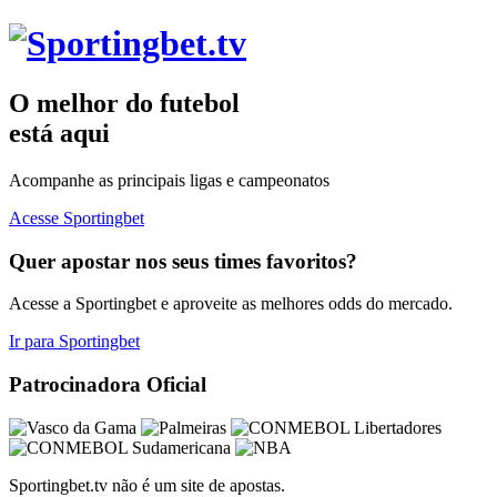
O melhor do futebol
está aqui
Acompanhe as principais ligas e campeonatos
Acesse Sportingbet
Quer apostar nos seus times favoritos?
Acesse a Sportingbet e aproveite as melhores odds do mercado.
Ir para Sportingbet
Patrocinadora Oficial
Sportingbet.tv não é um site de apostas.