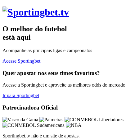
O melhor do futebol
está aqui
Acompanhe as principais ligas e campeonatos
Acesse Sportingbet
Quer apostar nos seus times favoritos?
Acesse a Sportingbet e aproveite as melhores odds do mercado.
Ir para Sportingbet
Patrocinadora Oficial
Sportingbet.tv não é um site de apostas.