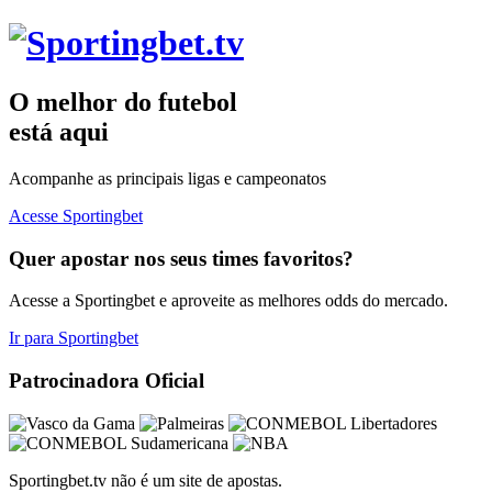
O melhor do futebol
está aqui
Acompanhe as principais ligas e campeonatos
Acesse Sportingbet
Quer apostar nos seus times favoritos?
Acesse a Sportingbet e aproveite as melhores odds do mercado.
Ir para Sportingbet
Patrocinadora Oficial
Sportingbet.tv não é um site de apostas.