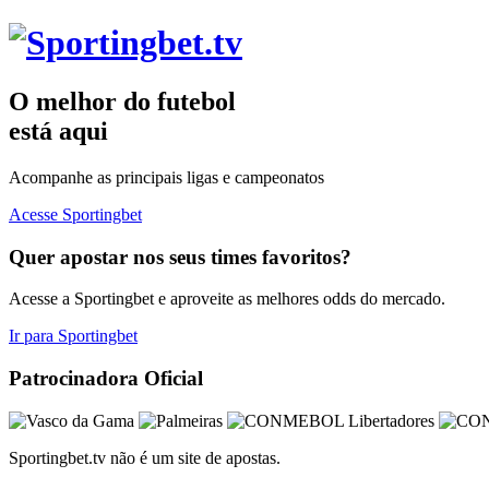
O melhor do futebol
está aqui
Acompanhe as principais ligas e campeonatos
Acesse Sportingbet
Quer apostar nos seus times favoritos?
Acesse a Sportingbet e aproveite as melhores odds do mercado.
Ir para Sportingbet
Patrocinadora Oficial
Sportingbet.tv não é um site de apostas.