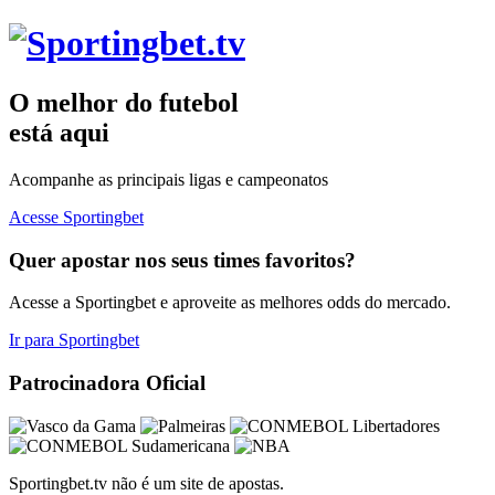
O melhor do futebol
está aqui
Acompanhe as principais ligas e campeonatos
Acesse Sportingbet
Quer apostar nos seus times favoritos?
Acesse a Sportingbet e aproveite as melhores odds do mercado.
Ir para Sportingbet
Patrocinadora Oficial
Sportingbet.tv não é um site de apostas.