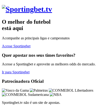
O melhor do futebol
está aqui
Acompanhe as principais ligas e campeonatos
Acesse Sportingbet
Quer apostar nos seus times favoritos?
Acesse a Sportingbet e aproveite as melhores odds do mercado.
Ir para Sportingbet
Patrocinadora Oficial
Sportingbet.tv não é um site de apostas.